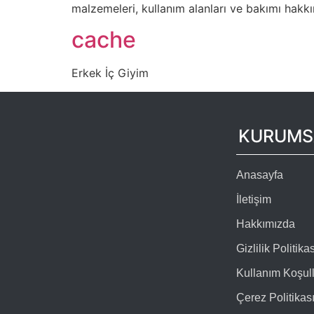
malzemeleri, kullanım alanları ve bakımı hakkı
cache
Erkek İç Giyim
KURUMS
Anasayfa
İletişim
Hakkımızda
Gizlilik Politikas
Kullanım Koşull
Çerez Politikas