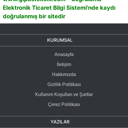
Elektronik Ticaret Bilgi Sistemi'nde kaydı
doğrulanmış bir sitedir
KURUMSAL
Anasayfa
İletişim
Hakkımızda
Gizlilik Politikası
Kullanım Koşulları ve Şartlar
Çerez Politikası
YAZILAR