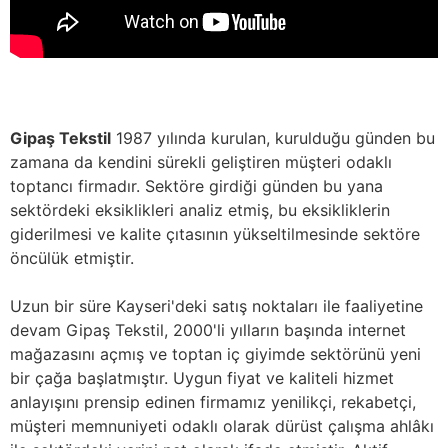
Gipaş Tekstil
1987 yılında kurulan, kurulduğu günden bu
zamana da kendini sürekli geliştiren müşteri odaklı
toptancı firmadır. Sektöre girdiği günden bu yana
sektördeki eksiklikleri analiz etmiş, bu eksikliklerin
giderilmesi ve kalite çıtasının yükseltilmesinde sektöre
öncülük etmiştir.
Uzun bir süre Kayseri'deki satış noktaları ile faaliyetine
devam Gipaş Tekstil, 2000'li yılların başında internet
mağazasını açmış ve toptan iç giyimde sektörünü yeni
bir çağa başlatmıştır. Uygun fiyat ve kaliteli hizmet
anlayışını prensip edinen firmamız yenilikçi, rekabetçi,
müşteri memnuniyeti odaklı olarak dürüst çalışma ahlâkı