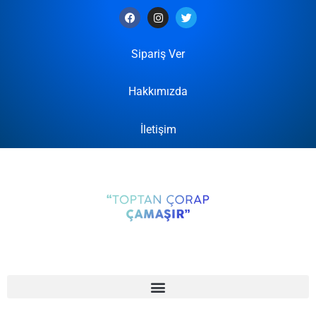
Sipariş Ver
Hakkımızda
İletişim